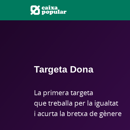
Targeta Dona
La primera targeta
que treballa per la igualtat
i acurta la bretxa de gènere