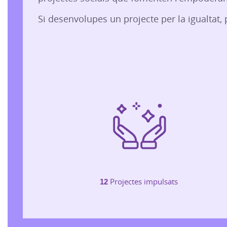
Si desenvolupes un projecte per la igualtat
12
Projectes impulsats