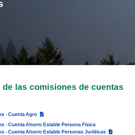
s
 de las comisiones de cuentas
es - Cuenta Agro
s - Cuenta Ahorro Estable Persona Física
s - Cuenta Ahorro Estable Personas Jurídicas