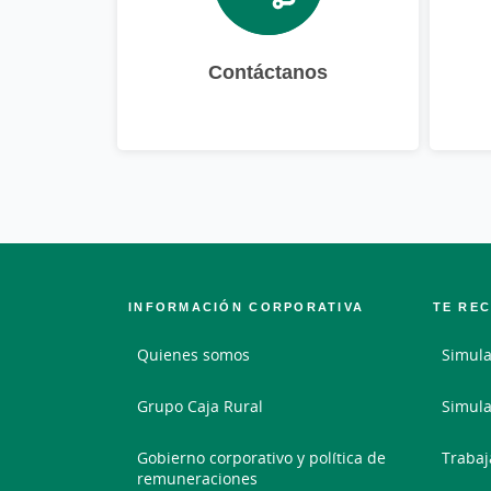
Contáctanos
INFORMACIÓN CORPORATIVA
TE RE
Quienes somos
Simula
Grupo Caja Rural
Simula
Gobierno corporativo y política de
Trabaj
remuneraciones