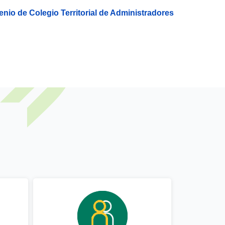
io de Colegio Territorial de Administradores