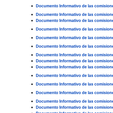
Documento Informativo de las comisione
Documento Informativo de las comisione
Documento Informativo de las comision
Documento Informativo de las comision
Documento informativo de las comision
Documento Informativo de las comision
Documento Informativo de las comision
Documento Informativo de las comision
Documento Informativo de las comisione
Documento Informativo de las comision
Documento Informativo de las comisiones
Documento Informativo de las comision
Documento Informativo de las comision
Documento Informativo de las comisione