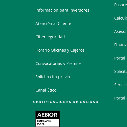
Pasare
Información para inversores
Cálcul
Atención al Cliente
Asesor
Ciberseguridad
Finanz
Horario Oficinas y Cajeros
Portal
Convocatorias y Premios
Solici
Solicita cita previa
Servic
Canal Ético
Portal
CERTIFICACIONES DE CALIDAD