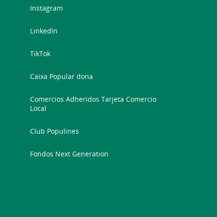
Instagram
LinkedIn
TikTok
Caixa Popular dona
Comercios Adheridos Tarjeta Comercio
Local
Club Populines
Fondos Next Generation