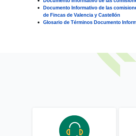
Documento Informativo de las comisione
Documento Informativo de las comisione
de Fincas de Valencia y Castellón
Glosario de Términos Documento Inform