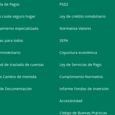
la de Pagos
PSD2
o cuota seguro hogar
Ley de crédito inmobiliario
amiento especializado
Normativa Valores
as para todos
SEPA
 Inmobiliario
Coyuntura económica
tud de traslado de cuentas
Ley de Servicios de Pago
io Cambio de moneda
Cumplimiento Normativo
 de Documentación
Informe Fondos de Inversión
Accesibilidad
Código de Buenas Prácticas