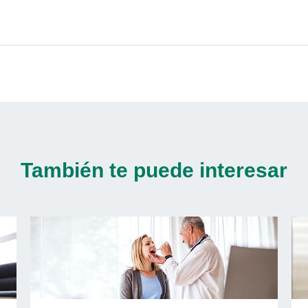
También te puede interesar