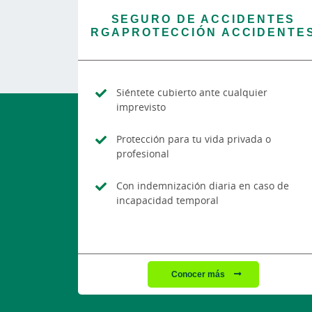
SEGURO DE ACCIDENTES
RGAPROTECCIÓN ACCIDENTE
Siéntete cubierto ante cualquier
imprevisto
Protección para tu vida privada o
profesional
Con indemnización diaria en caso de
incapacidad temporal
Conocer más