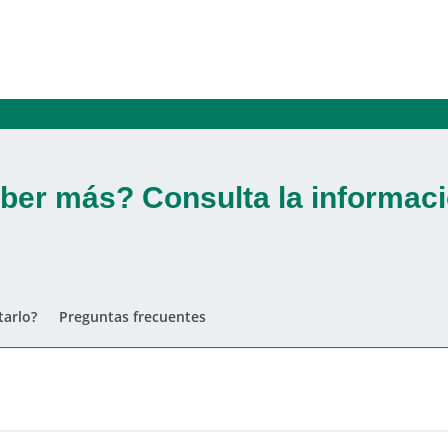
ber más? Consulta la informaci
arlo?
Preguntas frecuentes