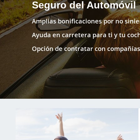
Seguro del Automóvil
Amplias bonificaciones por no sinie
Ayuda en carretera para ti y tu coc
Opción de contratar con compañías