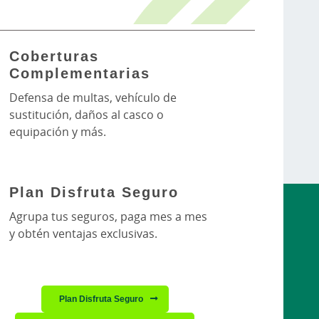
Coberturas
Complementarias
Defensa de multas, vehículo de
sustitución, daños al casco o
equipación y más.
Plan Disfruta Seguro
Agrupa tus seguros, paga mes a mes
y obtén ventajas exclusivas.
Plan Disfruta Seguro