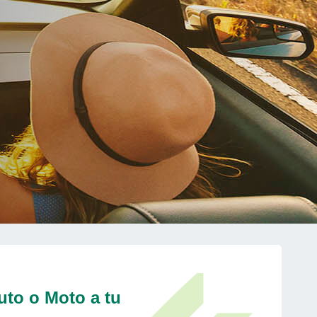
uto o Moto a tu