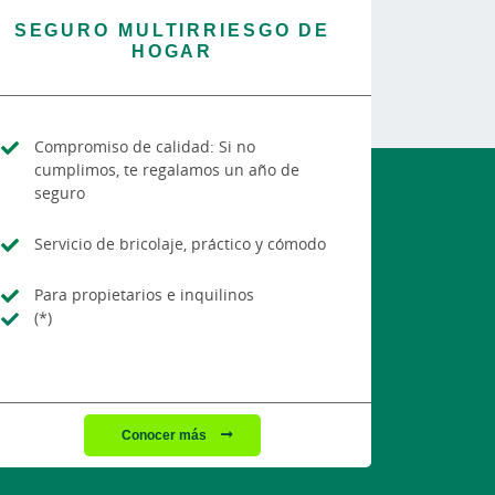
SEGURO MULTIRRIESGO DE
HOGAR
Compromiso de calidad: Si no
cumplimos, te regalamos un año de
seguro
Servicio de bricolaje, práctico y cómodo
Para propietarios e inquilinos
(*)
Conocer más