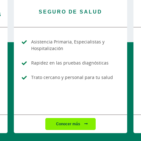
SEGURO DE SALUD
S
Asistencia Primaria, Especialistas y
Hospitalización
Rapidez en las pruebas diagnósticas
Trato cercano y personal para tu salud
Conocer más