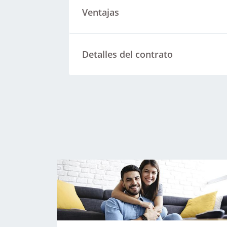
Ventajas
Detalles del contrato