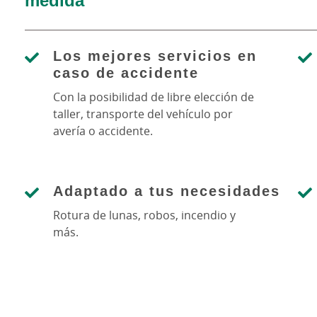
Los mejores servicios en
caso de accidente
Con la posibilidad de libre elección de
taller, transporte del vehículo por
avería o accidente.
Adaptado a tus necesidades
Rotura de lunas, robos, incendio y
más.