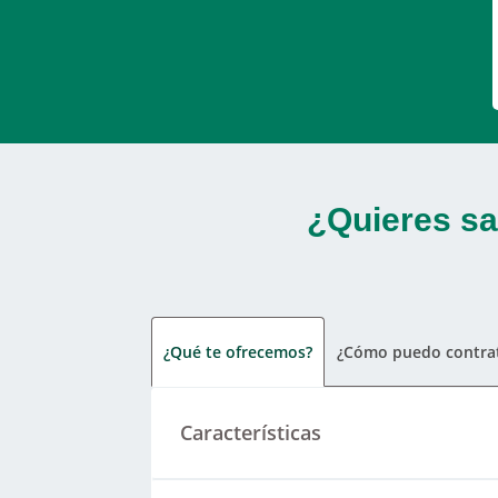
¿Quieres sa
¿Qué te ofrecemos?
¿Cómo puedo contrat
Características