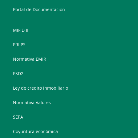
Portal de Documentación
MiFID II
PRIIPS
Normativa EMIR
PSD2
Ley de crédito inmobiliario
Normativa Valores
SEPA
Coyuntura económica