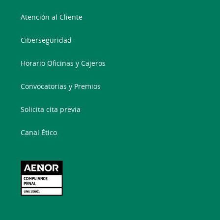
Atención al Cliente
Ciberseguridad
Horario Oficinas y Cajeros
Convocatorias y Premios
Solicita cita previa
Canal Ético