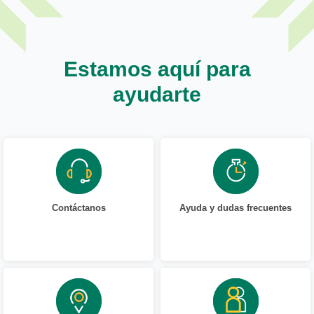
Estamos aquí para
ayudarte
Contáctanos
Ayuda y dudas frecuentes