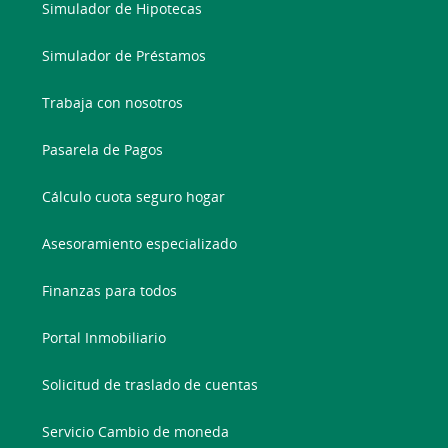
Simulador de Hipotecas
Simulador de Préstamos
Trabaja con nosotros
Pasarela de Pagos
Cálculo cuota seguro hogar
Asesoramiento especializado
Finanzas para todos
Portal Inmobiliario
Solicitud de traslado de cuentas
Servicio Cambio de moneda