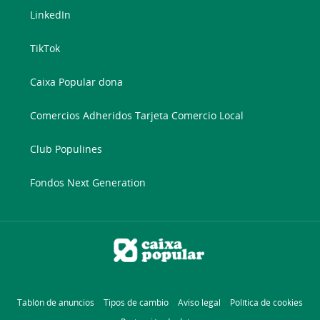
LinkedIn
TikTok
Caixa Popular dona
Comercios Adheridos Tarjeta Comercio Local
Club Populines
Fondos Next Generation
Tablón de anuncios
Tipos de cambio
Aviso legal
Política de cookies