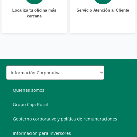
Localiza tu oficina más
Servicio Atención al Cliente
cercana
Quienes somos
Grupo Caja Rural
Gobierno corporativo y política de remuneraciones
Información para inversores