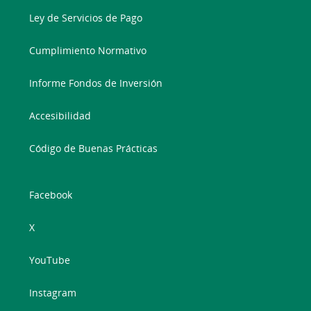
Ley de Servicios de Pago
Cumplimiento Normativo
Informe Fondos de Inversión
Accesibilidad
Código de Buenas Prácticas
Facebook
X
YouTube
Instagram