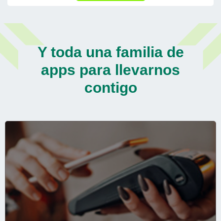
Y toda una familia de
apps para llevarnos
contigo