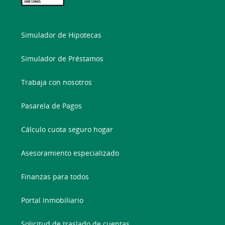
Simulador de Hipotecas
Simulador de Préstamos
Trabaja con nosotros
Pasarela de Pagos
Cálculo cuota seguro hogar
Asesoramiento especializado
Finanzas para todos
Portal Inmobiliario
Solicitud de traslado de cuentas