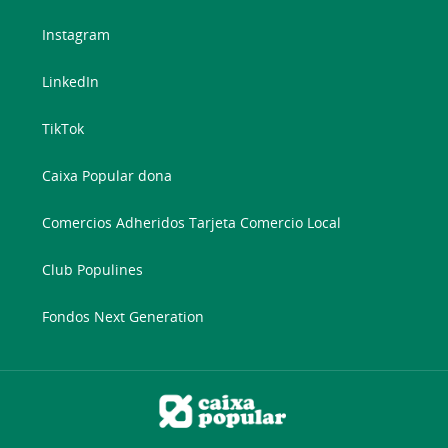
Instagram
LinkedIn
TikTok
Caixa Popular dona
Comercios Adheridos Tarjeta Comercio Local
Club Populines
Fondos Next Generation