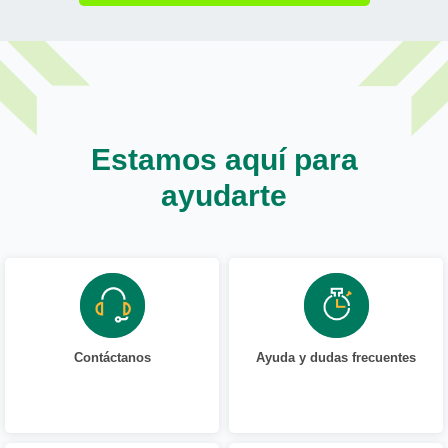
Estamos aquí para
ayudarte
Contáctanos
Ayuda y dudas frecuentes