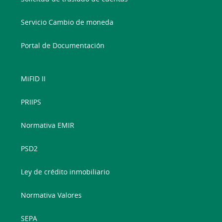
Servicio Cambio de moneda
Portal de Documentación
MiFID II
PRIIPS
Normativa EMIR
PSD2
Ley de crédito inmobiliario
Normativa Valores
SEPA