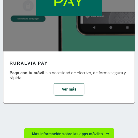
RURALVÍA PAY
Paga con tu móvil
sin necesidad de efectivo, de forma segura y
rápida.
Ver más
Más información sobre las apps móviles