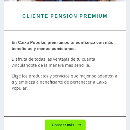
CLIENTE PENSIÓN PREMIUM
En Caixa Popular, premiamos tu confianza con más
beneficios y menos comisiones.
Disfruta de todas las ventajas de tu cuenta
vinculándote de la manera más sencilla.
Elige los productos y servicios que mejor se adapten a
ti y empieza a beneficiarte de pertenecer a Caixa
Popular.
Conocer más