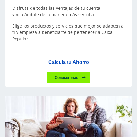
Disfruta de todas las ventajas de tu cuenta
vinculándote de la manera más sencilla.
Elige los productos y servicios que mejor se adapten a
ti y empieza a beneficiarte de pertenecer a Caixa
Popular.
Calcula tu Ahorro
Conocer más