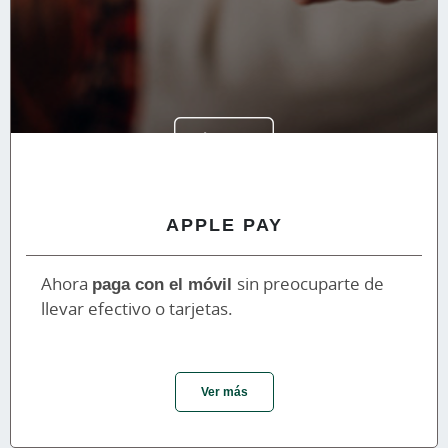
APPLE PAY
Ahora
paga con el móvil
sin preocuparte de
llevar efectivo o tarjetas.
Ver más