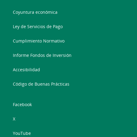
Coyuntura económica
Ley de Servicios de Pago
Cumplimiento Normativo
Informe Fondos de Inversión
Accesibilidad
Código de Buenas Prácticas
Facebook
X
YouTube