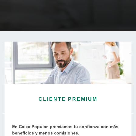
CLIENTE PREMIUM
En Caixa Popular, premiamos tu confianza con más
beneficios y menos comisiones.