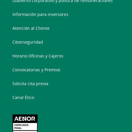
Gobierno corporativo y política de remuneraciones
Información para inversores
Atención al Cliente
Ciberseguridad
Horario Oficinas y Cajeros
Convocatorias y Premios
Solicita cita previa
Canal Ético