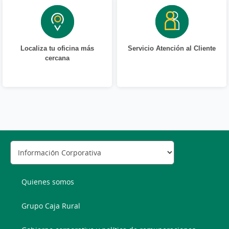
Localiza tu oficina más
Servicio Atención al Cliente
cercana
Quienes somos
Grupo Caja Rural