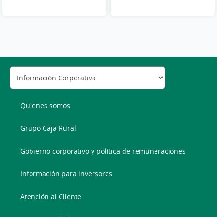
Quienes somos
Grupo Caja Rural
Gobierno corporativo y política de remuneraciones
Información para inversores
Atención al Cliente