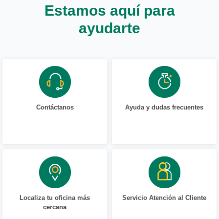
Estamos aquí para
ayudarte
Contáctanos
Ayuda y dudas frecuentes
Localiza tu oficina más
Servicio Atención al Cliente
cercana