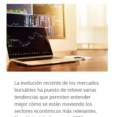
La evolución reciente de los mercados
bursátiles ha puesto de relieve varias
tendencias que permiten entender
mejor cómo se están moviendo los
sectores económicos más relevantes.