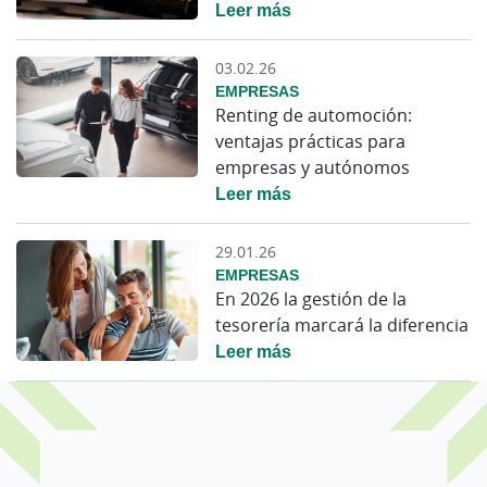
Leer más
03.02.26
EMPRESAS
Renting de automoción:
ventajas prácticas para
empresas y autónomos
Leer más
29.01.26
EMPRESAS
En 2026 la gestión de la
tesorería marcará la diferencia
Leer más