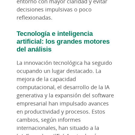
entorno con mayor claridad y evitar
decisiones impulsivas o poco
reflexionadas.
Tecnología e inteligencia
artificial: los grandes motores
del análisis
La innovación tecnológica ha seguido
ocupando un lugar destacado. La
mejora de la capacidad
computacional, el desarrollo de la IA
generativa y la expansión del software
empresarial han impulsado avances
en productividad y procesos. Estos
cambios, según informes
internacionales, han situado a la