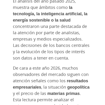
El análisis del año pasado 2025,
muestra que ámbitos como
la
tecnología, la inteligencia artificial, la
energía sostenible o la salud
concentraron una parte destacada de
la atención por parte de analistas,
empresas y medios especializados.
Las decisiones de los bancos centrales
y la evolución de los tipos de interés
son datos a tener en cuenta.
De cara a este año 2026, muchos
observadores del mercado siguen con
atención señales como los
resultados
empresariales
, la situación
geopolítica
y el precio de las
materias primas
.
Esta lectura permite analizar el