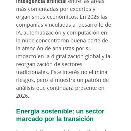
inteligencia artificial
entre las áreas
más comentadas por expertos y
organismos económicos. En 2025 las
compañías vinculadas al desarrollo de
IA, automatización y computación en
la nube concentraron buena parte de
la atención de analistas por su
impacto en la digitalización global y la
reorganización de sectores
tradicionales. Este interés no elimina
riesgos, pero sí muestra un patrón de
análisis que continuará presente en
2026.
Energía sostenible: un sector
marcado por la transición