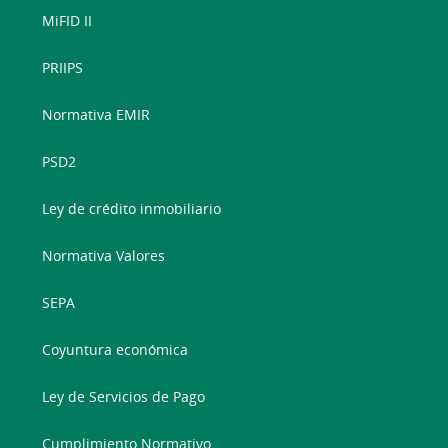
MiFID II
PRIIPS
Normativa EMIR
PSD2
Ley de crédito inmobiliario
Normativa Valores
SEPA
Coyuntura económica
Ley de Servicios de Pago
Cumplimiento Normativo