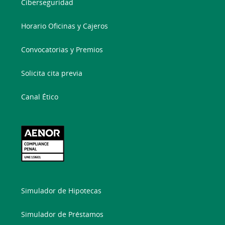
Ciberseguridad
Horario Oficinas y Cajeros
Convocatorias y Premios
Solicita cita previa
Canal Ético
Simulador de Hipotecas
Simulador de Préstamos