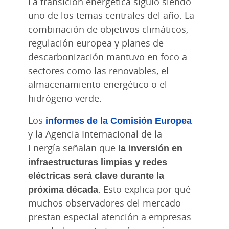
La transición energética siguió siendo
uno de los temas centrales del año. La
combinación de objetivos climáticos,
regulación europea y planes de
descarbonización mantuvo en foco a
sectores como las renovables, el
almacenamiento energético o el
hidrógeno verde.
Los
informes de la Comisión Europea
y la Agencia Internacional de la
Energía señalan que
la inversión en
infraestructuras limpias y redes
eléctricas será clave durante la
próxima década
. Esto explica por qué
muchos observadores del mercado
prestan especial atención a empresas