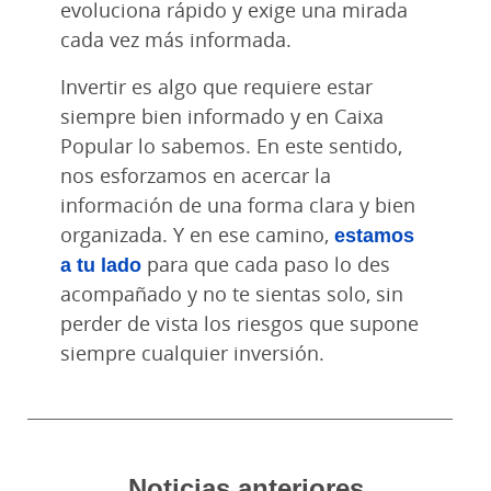
evoluciona rápido y exige una mirada
cada vez más informada.
Invertir es algo que requiere estar
siempre bien informado y en Caixa
Popular lo sabemos. En este sentido,
nos esforzamos en acercar la
información de una forma clara y bien
organizada. Y en ese camino,
estamos
a tu lado
para que cada paso lo des
acompañado y no te sientas solo, sin
perder de vista los riesgos que supone
siempre cualquier inversión.
Noticias anteriores