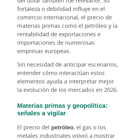
del dólar también fue relevante. Su
fortaleza o debilidad influye en el
comercio internacional, el precio de
materias primas como el petróleo y la
rentabilidad de exportaciones e
importaciones de numerosas
empresas europeas.
Sin necesidad de anticipar escenarios,
entender cómo interactúan estos
elementos ayuda a interpretar mejor
la evolución de los mercados en 2026.
Materias primas y geopolítica:
señales a vigilar
El precio del
petróleo
, el gas o los
metales industriales volvió a mostrar