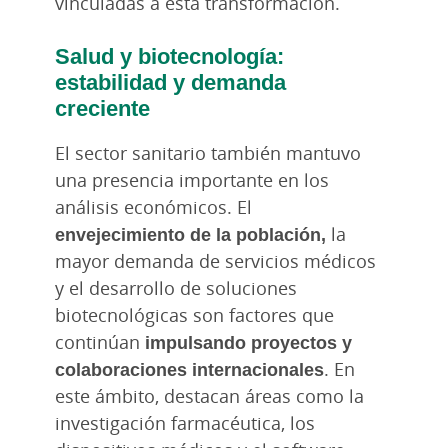
vinculadas a esta transformación.
Salud y biotecnología:
estabilidad y demanda
creciente
El sector sanitario también mantuvo
una presencia importante en los
análisis económicos. El
envejecimiento de la población,
la
mayor demanda de servicios médicos
y el desarrollo de soluciones
biotecnológicas son factores que
continúan
impulsando proyectos y
colaboraciones internacionales
. En
este ámbito, destacan áreas como la
investigación farmacéutica, los