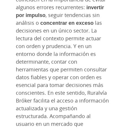
algunos errores recurrentes:
invertir
por impulso
, seguir tendencias sin
análisis o
concentrar en exceso
las
decisiones en un único sector. La
lectura del contexto permite actuar
con orden y prudencia. Y en un
entorno donde la información es
determinante, contar con
herramientas que permiten consultar
datos fiables y operar con orden es
esencial para tomar decisiones más
conscientes. En este sentido, Ruralvía
Bróker facilita el acceso a información
actualizada y una gestión
estructurada. Acompañando al
usuario en un mercado que