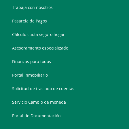
Trabaja con nosotros
Pasarela de Pagos
Cálculo cuota seguro hogar
Asesoramiento especializado
Finanzas para todos
Portal Inmobiliario
Solicitud de traslado de cuentas
Servicio Cambio de moneda
Portal de Documentación