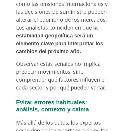
cómo las tensiones internacionales y
las decisiones de suministro pueden
alterar el equilibrio de los mercados.
Los analistas coinciden en que
la
estabilidad geopolítica será un
elemento clave para interpretar los
cambios del próximo año.
Observar estas señales no implica
predecir movimientos, sino
comprender qué factores influyen en
cada sector y por qué pueden variar.
Evitar errores habituales:
análisis, contexto y calma
Más allá de los datos, los expertos
coinciden en la importancia de evitar