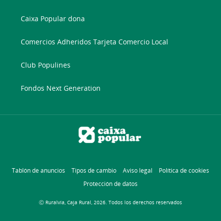
Caixa Popular dona
Comercios Adheridos Tarjeta Comercio Local
Club Populines
Fondos Next Generation
Tablón de anuncios
Tipos de cambio
Aviso legal
Política de cookies
Protección de datos
Ⓒ Ruralvía, Caja Rural, 2026. Todos los derechos reservados