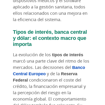
dispositivos médicos y el software
aplicado a la gestión sanitaria, todos
ellos relacionados con una mejora en
la eficiencia del sistema.
Tipos de interés, banca central
y dólar: el contexto macro que
importa
La evolución de los
tipos de interés
marcó una parte clave del ritmo de los
mercados. Las decisiones del
Banco
Central Europeo
y de la
Reserva
Federal
condicionaron el coste del
crédito, la financiación empresarial y
la percepción del riesgo en la
economía global. El comportamiento