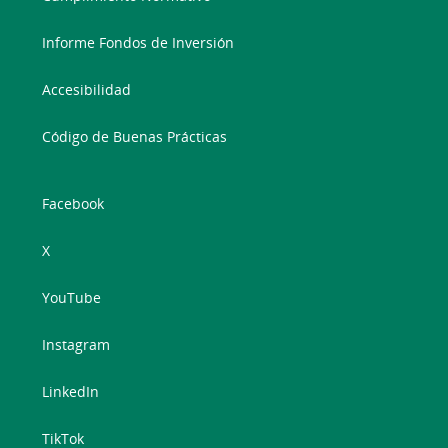
Informe Fondos de Inversión
Accesibilidad
Código de Buenas Prácticas
Facebook
X
YouTube
Instagram
LinkedIn
TikTok