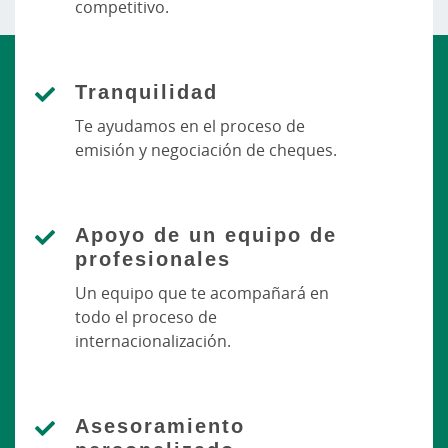
competitivo.
Tranquilidad
Te ayudamos en el proceso de
emisión y negociación de cheques.
Apoyo de un equipo de
profesionales
Un equipo que te acompañará en
todo el proceso de
internacionalización.
Asesoramiento