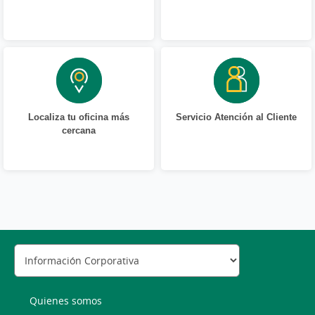
Localiza tu oficina más
Servicio Atención al Cliente
cercana
Quienes somos