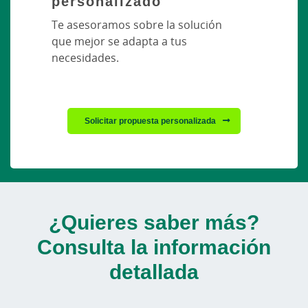
personalizado
Te asesoramos sobre la solución
que mejor se adapta a tus
necesidades.
Solicitar propuesta personalizada
¿Quieres saber más?
Consulta la información
detallada