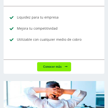
Liquidez para tu empresa
Mejora tu competitividad
Utilizable con cualquier medio de cobro
Conocer más