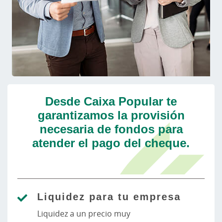
Desde Caixa Popular te
garantizamos la provisión
necesaria de fondos para
atender el pago del cheque.
Liquidez para tu empresa
Liquidez a un precio muy