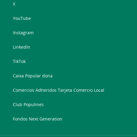
X
YouTube
Instagram
LinkedIn
TikTok
Caixa Popular dona
Comercios Adheridos Tarjeta Comercio Local
Club Populines
Fondos Next Generation