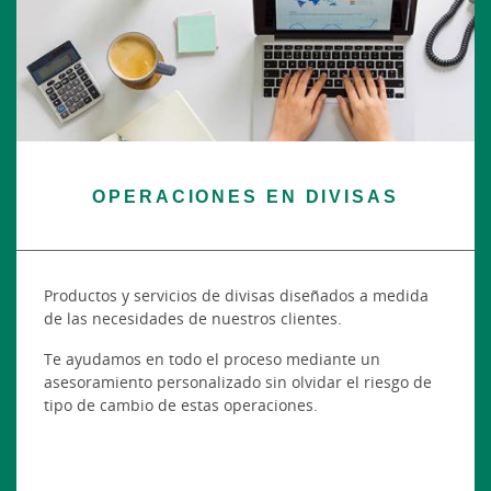
OPERACIONES EN DIVISAS
Productos y servicios de divisas diseñados a medida
de las necesidades de nuestros clientes.
Te ayudamos en todo el proceso mediante un
asesoramiento personalizado sin olvidar el riesgo de
tipo de cambio de estas operaciones.