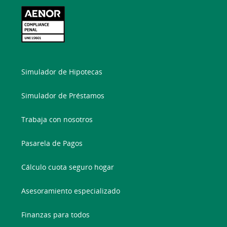
Simulador de Hipotecas
Simulador de Préstamos
Trabaja con nosotros
Pasarela de Pagos
Cálculo cuota seguro hogar
Asesoramiento especializado
Finanzas para todos