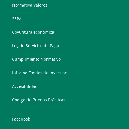
Normativa Valores
SEPA
Coyuntura económica
Ley de Servicios de Pago
Cumplimiento Normativo
Informe Fondos de Inversión
Accesibilidad
Código de Buenas Prácticas
Facebook