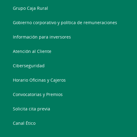
Grupo Caja Rural
Gobierno corporativo y política de remuneraciones
Información para inversores
Atención al Cliente
Ciberseguridad
Horario Oficinas y Cajeros
Convocatorias y Premios
Solicita cita previa
Canal Ético