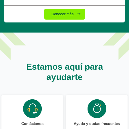
Conocer más
Estamos aquí para
ayudarte
Contáctanos
Ayuda y dudas frecuentes