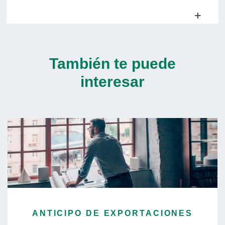
También te puede
interesar
ANTICIPO DE EXPORTACIONES