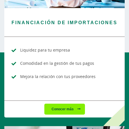
FINANCIACIÓN DE IMPORTACIONES
Liquidez para tu empresa
Comodidad en la gestión de tus pagos
Mejora la relación con tus proveedores
Conocer más