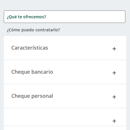
¿Qué te ofrecemos?
¿Cómo puedo contratarlo?
Características
Cheque bancario
Cheque personal