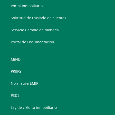
Portal Inmobiliario
Solicitud de traslado de cuentas
Servicio Cambio de moneda
Portal de Documentación
MiFID II
PRIIPS
Normativa EMIR
PSD2
Ley de crédito inmobiliario