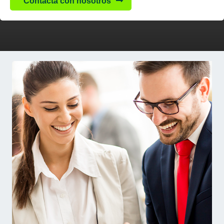
Contacta con nosotros