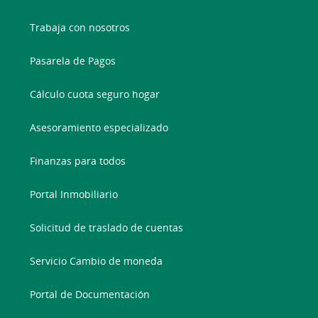
Trabaja con nosotros
Pasarela de Pagos
Cálculo cuota seguro hogar
Asesoramiento especializado
Finanzas para todos
Portal Inmobiliario
Solicitud de traslado de cuentas
Servicio Cambio de moneda
Portal de Documentación