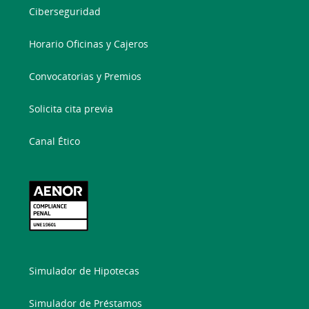
Ciberseguridad
Horario Oficinas y Cajeros
Convocatorias y Premios
Solicita cita previa
Canal Ético
Simulador de Hipotecas
Simulador de Préstamos