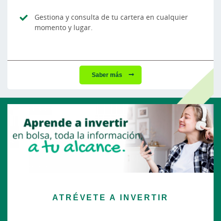
Gestiona y consulta de tu cartera en cualquier
momento y lugar.
Saber más
ATRÉVETE A INVERTIR