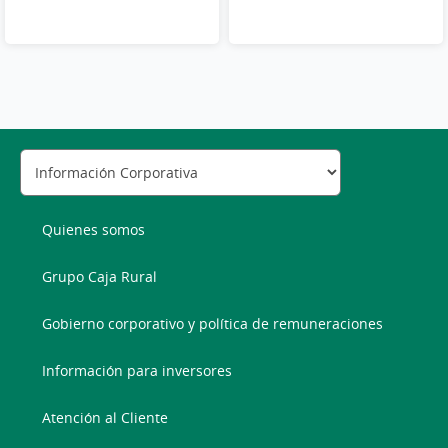
Quienes somos
Grupo Caja Rural
Gobierno corporativo y política de remuneraciones
Información para inversores
Atención al Cliente