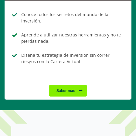
Conoce todos los secretos del mundo de la
inversión.
Aprende a utilizar nuestras herramientas y no te
pierdas nada.
Diseña tu estrategia de inversión sin correr
riesgos con la Cartera Virtual.
Saber más