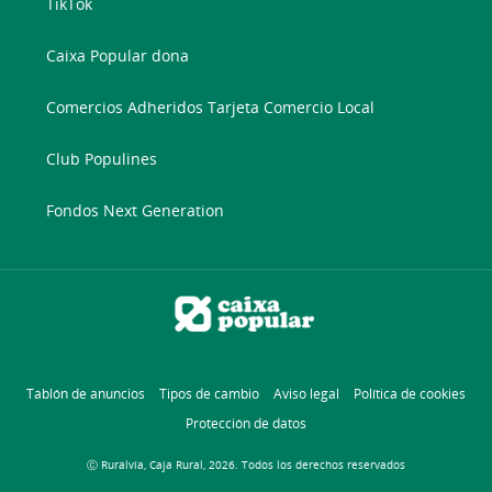
TikTok
Caixa Popular dona
Comercios Adheridos Tarjeta Comercio Local
Club Populines
Fondos Next Generation
Tablón de anuncios
Tipos de cambio
Aviso legal
Política de cookies
Protección de datos
Ⓒ Ruralvía, Caja Rural, 2026. Todos los derechos reservados