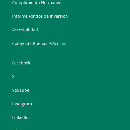
Cumplimiento Normativo
Informe Fondos de Inversión
Accesibilidad
Código de Buenas Prácticas
Facebook
X
YouTube
Instagram
LinkedIn