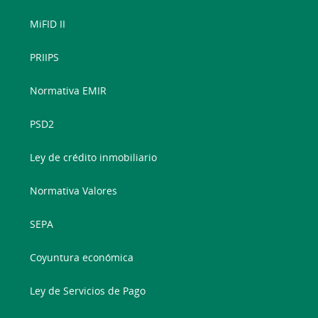
MiFID II
PRIIPS
Normativa EMIR
PSD2
Ley de crédito inmobiliario
Normativa Valores
SEPA
Coyuntura económica
Ley de Servicios de Pago