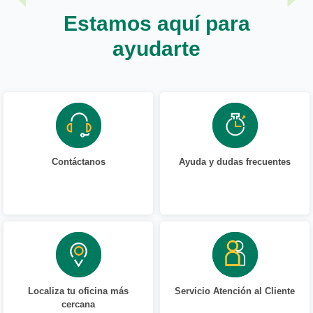
Estamos aquí para
ayudarte
Contáctanos
Ayuda y dudas frecuentes
Localiza tu oficina más
Servicio Atención al Cliente
cercana