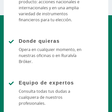
producto: acciones nacionales e
internacionales y en una amplia
variedad de instrumentos
financieros para tu elección.
Donde quieras
Opera en cualquier momento, en
nuestras oficinas o en Ruralvía
Bróker.
Equipo de expertos
Consulta todas tus dudas a
cualquiera de nuestros
profesionales.