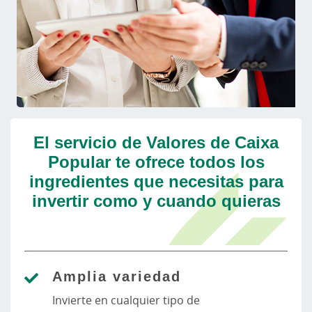
El servicio de Valores de Caixa
Popular te ofrece todos los
ingredientes que necesitas para
invertir como y cuando quieras
Amplia variedad
Invierte en cualquier tipo de