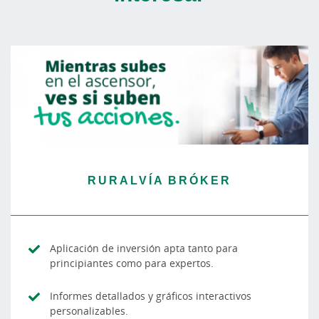
RURALVÍA BRÓKER
Aplicación de inversión apta tanto para
principiantes como para expertos.
Informes detallados y gráficos interactivos
personalizables.