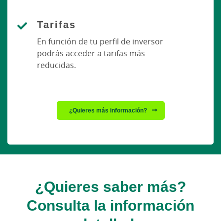
Tarifas
En función de tu perfil de inversor
podrás acceder a tarifas más
reducidas.
¿Quieres más información?
¿Quieres saber más?
Consulta la información