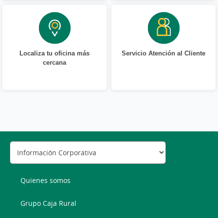
Localiza tu oficina más
Servicio Atención al Cliente
cercana
Quienes somos
Grupo Caja Rural