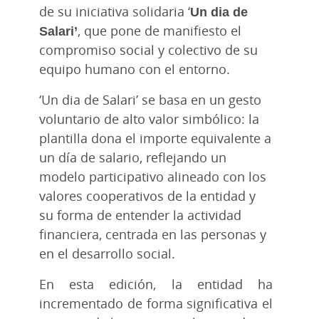
de su iniciativa solidaria ‘
Un dia de
Salari’
, que pone de manifiesto el
compromiso social y colectivo de su
equipo humano con el entorno.
‘Un dia de Salari’ se basa en un gesto
voluntario de alto valor simbólico: la
plantilla dona el importe equivalente a
un día de salario, reflejando un
modelo participativo alineado con los
valores cooperativos de la entidad y
su forma de entender la actividad
financiera, centrada en las personas y
en el desarrollo social.
En esta edición, la entidad ha
incrementado de forma significativa el