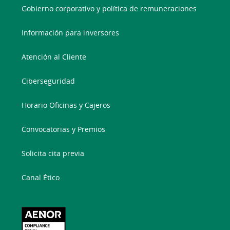
Gobierno corporativo y política de remuneraciones
Información para inversores
Atención al Cliente
Ciberseguridad
Horario Oficinas y Cajeros
Convocatorias y Premios
Solicita cita previa
Canal Ético