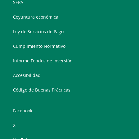
SEPA
Coyuntura económica
Ley de Servicios de Pago
Cumplimiento Normativo
Informe Fondos de Inversión
Accesibilidad
Código de Buenas Prácticas
Facebook
X