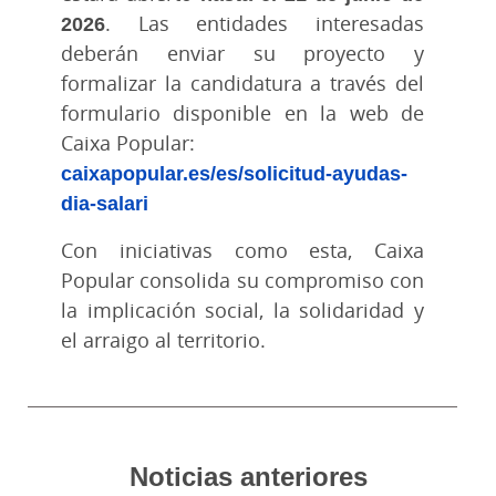
2026
. Las entidades interesadas
deberán enviar su proyecto y
formalizar la candidatura a través del
formulario disponible en la web de
Caixa Popular:
caixapopular.es/es/solicitud-ayudas-
dia-salari
Con iniciativas como esta, Caixa
Popular consolida su compromiso con
la implicación social, la solidaridad y
el arraigo al territorio.
Noticias anteriores