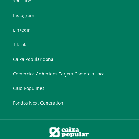
YouTube
Instagram
LinkedIn
TikTok
Caixa Popular dona
Comercios Adheridos Tarjeta Comercio Local
Club Populines
Fondos Next Generation