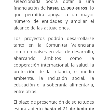
seleccionada podrá optar a una
financiación de
hasta 15.000 euros
, lo
que permitirá apoyar a un mayor
número de entidades y ampliar el
alcance de las actuaciones.
Los proyectos podrán desarrollarse
tanto en la Comunitat Valenciana
como en países en vías de desarrollo,
abarcando ámbitos como la
cooperación internacional, la salud, la
protección de la infancia, el medio
ambiente, la inclusión social, la
educación o la soberanía alimentaria,
entre otros.
El plazo de presentación de solicitudes
estará abierto
hasta el 21 de junio de