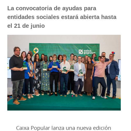
La convocatoria de ayudas para
entidades sociales estará abierta hasta
el 21 de junio
Caixa Popular lanza una nueva edición