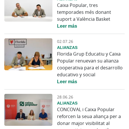
Caixa Popular, tres
temporades més donant
suport a València Basket
Leer más
02.07.26
ALIANZAS
Florida Grup Educatiu y Caixa
Popular renuevan su alianza
cooperativa para el desarrollo
educativo y social
Leer más
28.06.26
ALIANZAS
CONCOVAL i Caixa Popular
reforcen la seua aliança per a
donar major visibilitat al