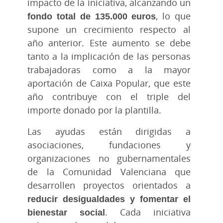
impacto de la iniciativa, alcanzando un
fondo total de 135.000 euros
, lo que
supone un crecimiento respecto al
año anterior. Este aumento se debe
tanto a la implicación de las personas
trabajadoras como a la mayor
aportación de Caixa Popular, que este
año contribuye con el triple del
importe donado por la plantilla.
Las ayudas están dirigidas a
asociaciones, fundaciones y
organizaciones no gubernamentales
de la Comunidad Valenciana que
desarrollen proyectos orientados a
reducir desigualdades y fomentar el
bienestar social
. Cada iniciativa