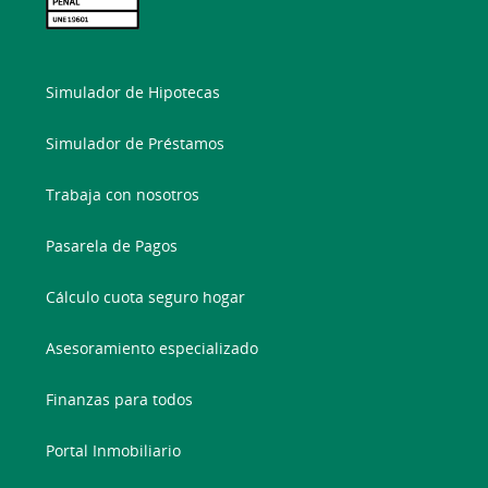
Simulador de Hipotecas
Simulador de Préstamos
Trabaja con nosotros
Pasarela de Pagos
Cálculo cuota seguro hogar
Asesoramiento especializado
Finanzas para todos
Portal Inmobiliario