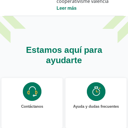
cooperativisme valencià
Leer más
Estamos aquí para
ayudarte
Contáctanos
Ayuda y dudas frecuentes