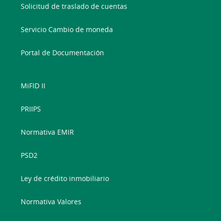
Solicitud de traslado de cuentas
Servicio Cambio de moneda
Portal de Documentación
MiFID II
PRIIPS
Normativa EMIR
PSD2
Ley de crédito inmobiliario
Normativa Valores