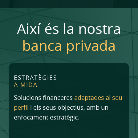
Així és la nostra
banca privada
ESTRATÈGIES
A MIDA
Solucions financeres
adaptades al seu
perfil
i els seus objectius, amb un
enfocament estratègic.