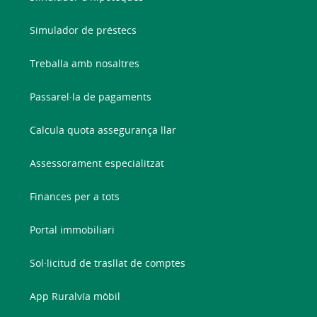
Simulador de préstecs
Treballa amb nosaltres
Passarel·la de pagaments
Calcula quota assegurança llar
Assessorament especialitzat
Finances per a tots
Portal immobiliari
Sol·licitud de trasllat de comptes
App Ruralvía mòbil