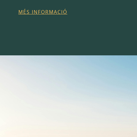
MÉS INFORMACIÓ