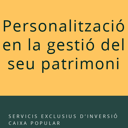
Personalització
en la gestió del
seu patrimoni
SERVICIS EXCLUSIUS D’INVERSIÓ
CAIXA POPULAR