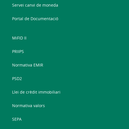
Servei canvi de moneda
Portal de Documentació
MiFID II
PRIIPS
Normativa EMIR
PSD2
Llei de crèdit immobiliari
Normativa valors
SEPA