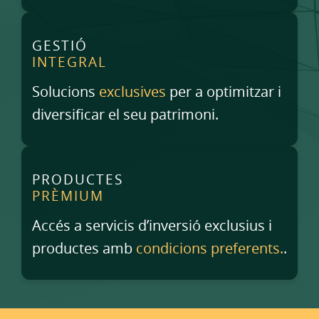
GESTIÓ
INTEGRAL
Solucions
exclusives
per a optimitzar i
diversificar el seu patrimoni.
PRODUCTES
PRÈMIUM
Accés a servicis d’inversió exclusius i
productes amb
condicions preferents.
.