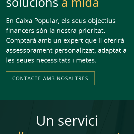
solucions
a mida
En Caixa Popular, els seus objectius
financers són la nostra prioritat.
Comptarà amb un expert que li oferirà
assessorament personalitzat, adaptat a
les seues necessitats i metes.
CONTACTE AMB NOSALTRES
Un servici