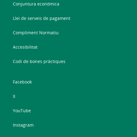
Conjuntura econòmica
Llei de serveis de pagament
Compliment Normatiu
Accesibilitat
Codi de bones pràctiques
Facebook
X
YouTube
Instagram