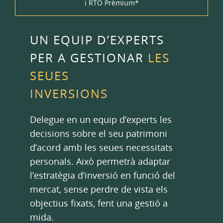
i RTO Prèmium*
UN EQUIP D’EXPERTS
PER A GESTIONAR
LES
SEUES
INVERSIONS
Delegue en un equip d’experts les
decisions sobre el seu patrimoni
d’acord amb les seues necessitats
personals. Això permetrà adaptar
l’estratègia d’inversió en funció del
mercat, sense perdre de vista els
objectius fixats, fent una gestió a
mida.