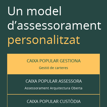
Un model
d’assessorament
personalitzat
CAIXA POPULAR GESTIONA
Gestió de carteres
CAIXA POPULAR ASSESSORA
Assessorament Arquitectura Oberta
CAIXA POPULAR CUSTÒDIA