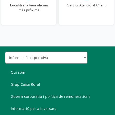
Localitza la teua oficina
Servici Atenció al Client
més pròxima
Qui som
Grup Caixa Rural
Govern corporatiu i política de remuneracions
Informació per a inversors