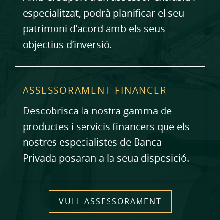
especialitzat, podrà planificar el seu
patrimoni d’acord amb els seus
objectius d’inversió.
ASSESSORAMENT FINANCER
Descobrisca la nostra gamma de
productes i servicis financers que els
nostres especialistes de Banca
Privada posaran a la seua disposició.
VULL ASSESSORAMENT