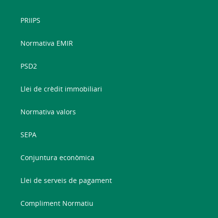
PRIIPS
Normativa EMIR
PSD2
Llei de crèdit immobiliari
Normativa valors
SEPA
Conjuntura econòmica
Llei de serveis de pagament
Compliment Normatiu