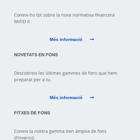
Coneix-ho tot sobre la nova normativa financera
MiFID II.
Més informació
NOVETATS EN FONS
Descobreix les últimes gammes de fons que hem
preparat per a tu.
Més informació
FITXES DE FONS
Coneix la nostra gamma ben àmplia de fons
d’inversió.