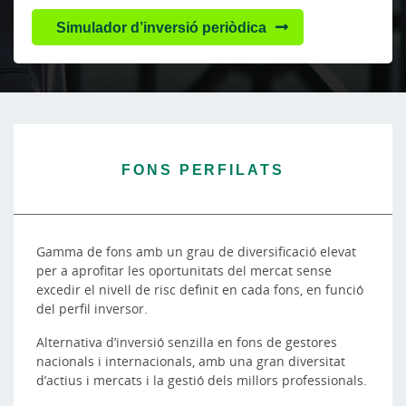
Simulador d’inversió periòdica
FONS PERFILATS
Gamma de fons amb un grau de diversificació elevat
per a aprofitar les oportunitats del mercat sense
excedir el nivell de risc definit en cada fons, en funció
del perfil inversor.
Alternativa d’inversió senzilla en fons de gestores
nacionals i internacionals, amb una gran diversitat
d’actius i mercats i la gestió dels millors professionals.