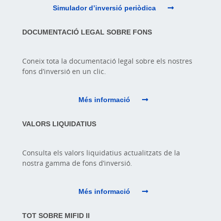
Simulador d’inversió periòdica
DOCUMENTACIÓ LEGAL SOBRE FONS
Coneix tota la documentació legal sobre els nostres
fons d’inversió en un clic.
Més informació
VALORS LIQUIDATIUS
Consulta els valors liquidatius actualitzats de la
nostra gamma de fons d’inversió.
Més informació
TOT SOBRE MIFID II