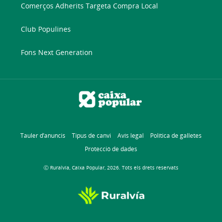
Comerços Adherits Targeta Compra Local
Club Populines
Fons Next Generation
Tauler d’anuncis
Tipus de canvi
Avís legal
Política de galletes
Protecció de dades
Ⓒ Ruralvía, Caixa Popular, 2026. Tots els drets reservats