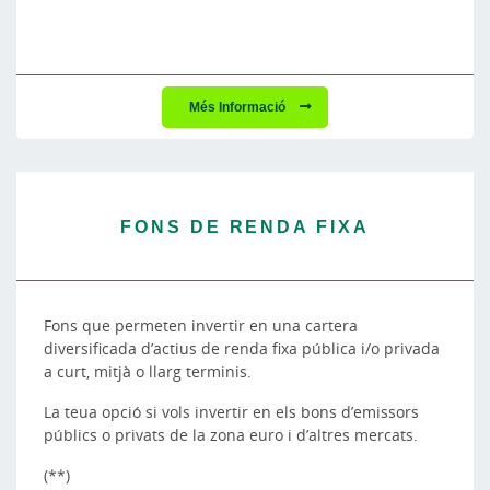
Més Informació
FONS DE RENDA FIXA
Fons que permeten invertir en una cartera
diversificada d’actius de renda fixa pública i/o privada
a curt, mitjà o llarg terminis.
La teua opció si vols invertir en els bons d’emissors
públics o privats de la zona euro i d’altres mercats.
(**)