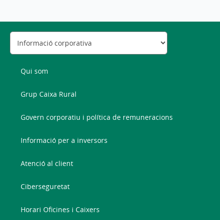
Qui som
Grup Caixa Rural
Govern corporatiu i política de remuneracions
Informació per a inversors
Atenció al client
Ciberseguretat
Horari Oficines i Caixers