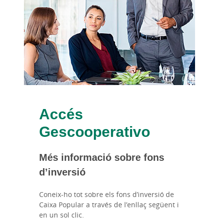
Accés
Gescooperativo
Més informació sobre fons
d’inversió
Coneix-ho tot sobre els fons d’inversió de
Caixa Popular a través de l’enllaç següent i
en un sol clic.