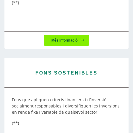
(**)
Més Informació
FONS SOSTENIBLES
Fons que apliquen criteris financers i d’inversió
socialment responsables i diversifiquen les inversions
en renda fixa i variable de qualsevol sector.
(**)