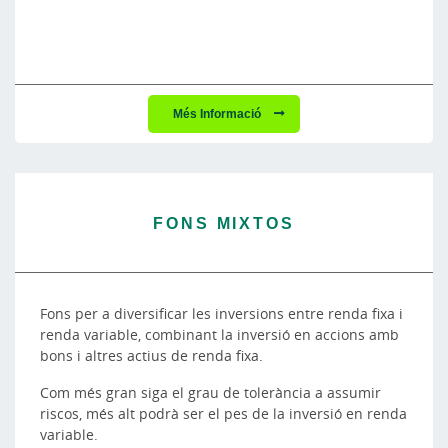
Més Informació
FONS MIXTOS
Fons per a diversificar les inversions entre renda fixa i
renda variable, combinant la inversió en accions amb
bons i altres actius de renda fixa.
Com més gran siga el grau de tolerància a assumir
riscos, més alt podrà ser el pes de la inversió en renda
variable.