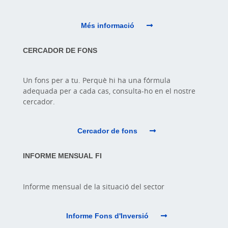
Més informació
CERCADOR DE FONS
Un fons per a tu. Perquè hi ha una fórmula
adequada per a cada cas, consulta-ho en el nostre
cercador.
Cercador de fons
INFORME MENSUAL FI
Informe mensual de la situació del sector
Informe Fons d'Inversió