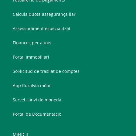
Calcula quota assegurança llar
Assessorament especialitzat
Finances per a tots
Portal immobiliari
Sol·licitud de trasllat de comptes
App Ruralvía mòbil
Servei canvi de moneda
Portal de Documentació
MiFID II