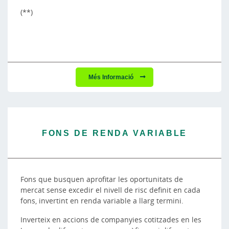
(**)
Més Informació
FONS DE RENDA VARIABLE
Fons que busquen aprofitar les oportunitats de
mercat sense excedir el nivell de risc definit en cada
fons, invertint en renda variable a llarg termini.
Inverteix en accions de companyies cotitzades en les