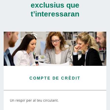
exclusius que
t’interessaran
COMPTE DE CRÈDIT
Un respir per al teu circulant.