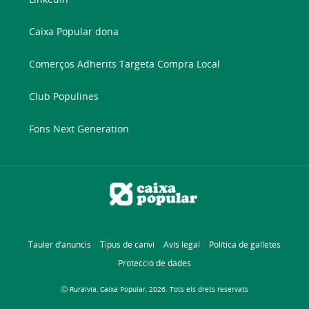
Caixa Popular dona
Comerços Adherits Targeta Compra Local
Club Populines
Fons Next Generation
Tauler d’anuncis
Tipus de canvi
Avís legal
Política de galletes
Protecció de dades
Ⓒ Ruralvía, Caixa Popular, 2026. Tots els drets reservats