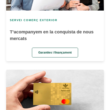
SERVEI COMERÇ EXTERIOR
T’acompanyem en la conquista de nous
mercats
Garanties i finançament