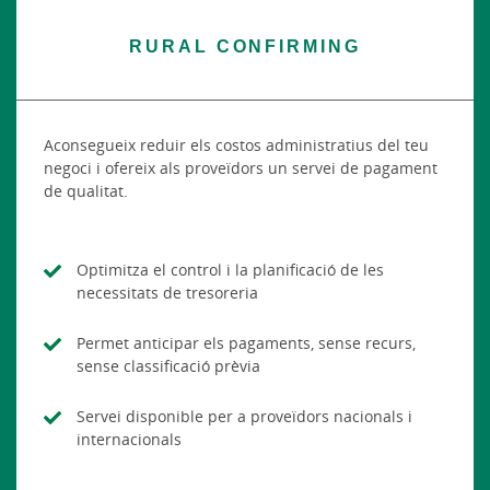
RURAL CONFIRMING
Aconsegueix reduir els costos administratius del teu
negoci i ofereix als proveïdors un servei de pagament
de qualitat.
Optimitza el control i la planificació de les
necessitats de tresoreria
Permet anticipar els pagaments, sense recurs,
sense classificació prèvia
Servei disponible per a proveïdors nacionals i
internacionals