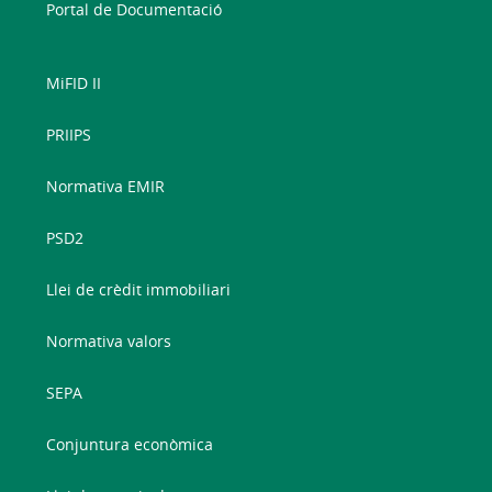
Portal de Documentació
MiFID II
PRIIPS
Normativa EMIR
PSD2
Llei de crèdit immobiliari
Normativa valors
SEPA
Conjuntura econòmica