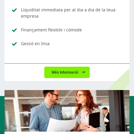
Liquiditat immediata per al dia a dia de la teua
empresa
Finançament flexible i còmode
Gestió en línia
Més Informació