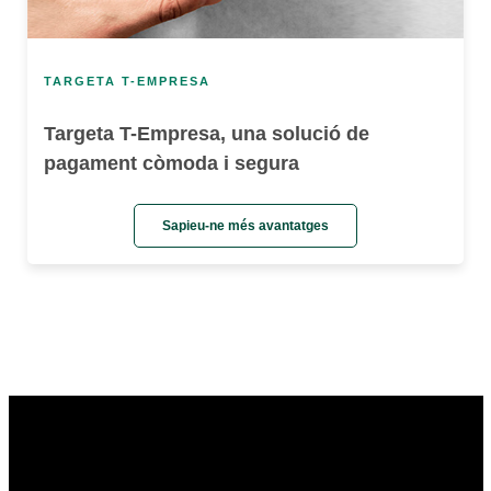
TARGETA T-EMPRESA
Targeta T-Empresa, una solució de
pagament còmoda i segura
Sapieu-ne més avantatges