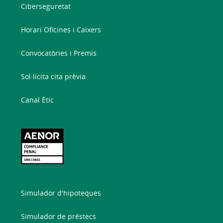
Ciberseguretat
Horari Oficines i Caixers
Convocatòries i Premis
Sol·licita cita prèvia
Canal Ètic
Simulador d'hipoteques
Simulador de préstecs