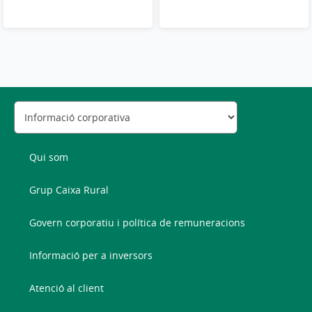
Qui som
Grup Caixa Rural
Govern corporatiu i política de remuneracions
Informació per a inversors
Atenció al client