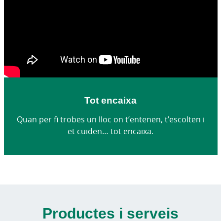
Tot encaixa
Quan per fi trobes un lloc on t’entenen, t’escolten i
et cuiden… tot encaixa.
Productes i serveis