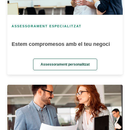
ASSESSORAMENT ESPECIALITZAT
Estem compromesos amb el teu negoci
Assessorament personalitzat