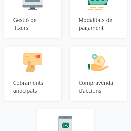
Gestió de
Modalitats de
fitxers
pagament
Cobraments
Compravenda
anticipats
d’accions