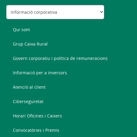
Qui som
Grup Caixa Rural
Govern corporatiu i política de remuneracions
Informació per a inversors
Atenció al client
Ciberseguretat
Horari Oficines i Caixers
Convocatòries i Premis