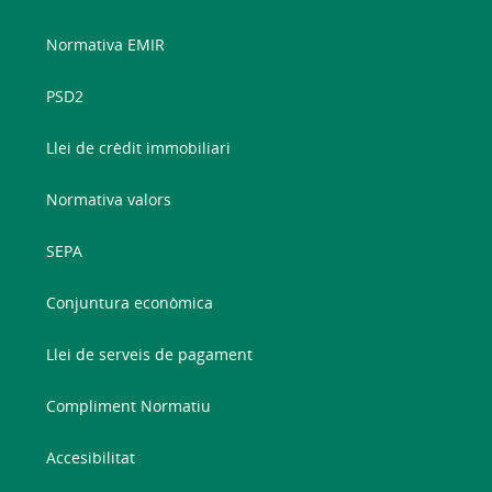
Normativa EMIR
PSD2
Llei de crèdit immobiliari
Normativa valors
SEPA
Conjuntura econòmica
Llei de serveis de pagament
Compliment Normatiu
Accesibilitat