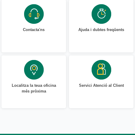
Contacta'ns
Ajuda i dubtes freqüents
Localitza la teua oficina
Servici Atenció al Client
més pròxima