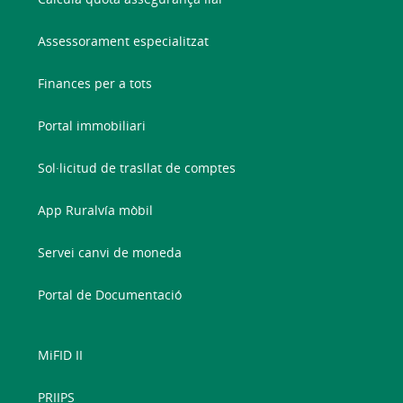
Assessorament especialitzat
Finances per a tots
Portal immobiliari
Sol·licitud de trasllat de comptes
App Ruralvía mòbil
Servei canvi de moneda
Portal de Documentació
MiFID II
PRIIPS