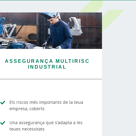
ASSEGURANÇA MULTIRISC
INDUSTRIAL
Els riscos més importants de la teua
empresa, coberts
Una assegurança que s’adapta a les
teues necessitats