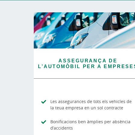
ASSEGURANÇA DE
L’AUTOMÒBIL PER A EMPRESE
Les assegurances de tots els vehicles de
la teua empresa en un sol contracte
Bonificacions ben àmplies per absència
d’accidents