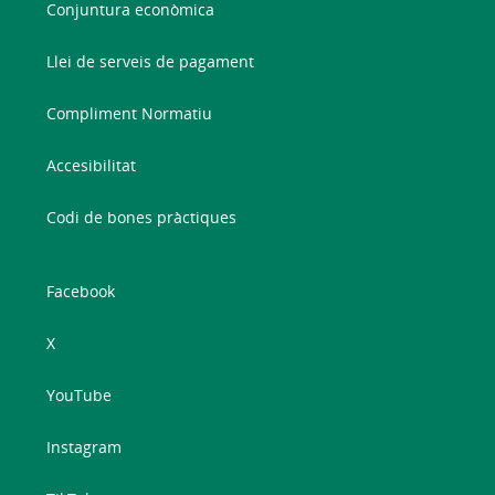
Conjuntura econòmica
Llei de serveis de pagament
Compliment Normatiu
Accesibilitat
Codi de bones pràctiques
Facebook
X
YouTube
Instagram