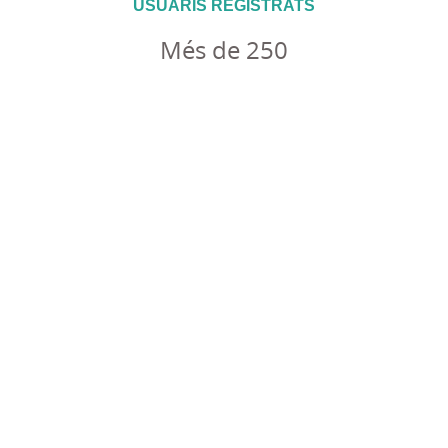
USUARIS REGISTRATS
Més de 250