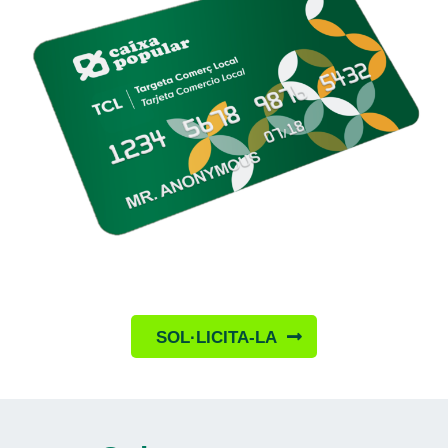
SOL·LICITA-LA