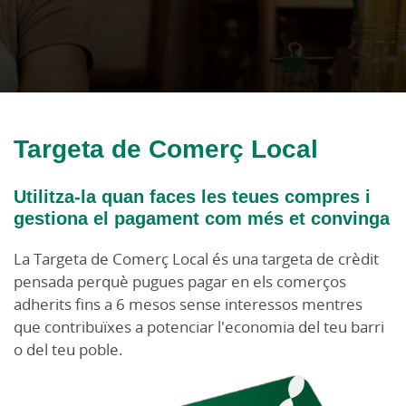
Targeta de Comerç Local
Utilitza-la quan faces les teues compres i
gestiona el pagament com més et convinga
La Targeta de Comerç Local és una targeta de crèdit
pensada perquè pugues pagar en els comerços
adherits fins a 6 mesos sense interessos mentres
que contribuïxes a potenciar l'economia del teu barri
o del teu poble.