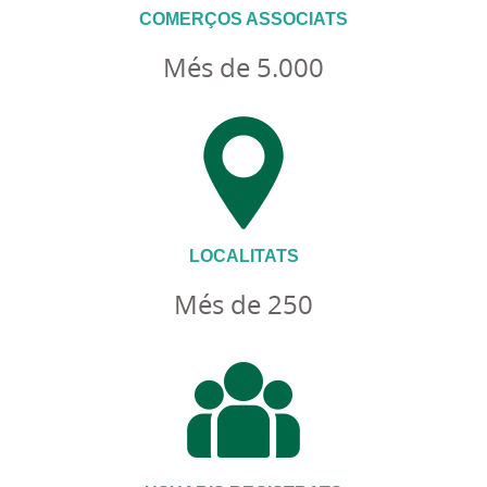
COMERÇOS ASSOCIATS
Més de 5.000
LOCALITATS
Més de 250