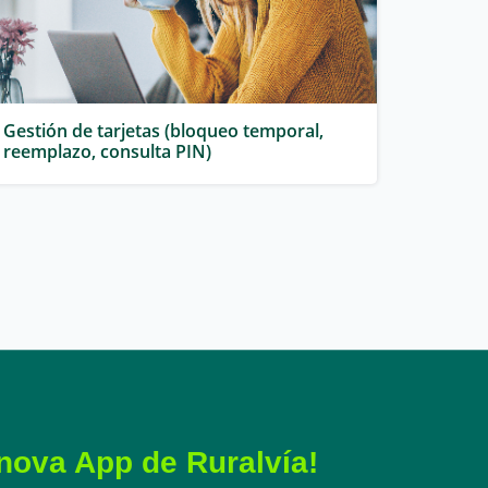
Gestión de tarjetas (bloqueo temporal,
reemplazo, consulta PIN)
nova App de Ruralvía!