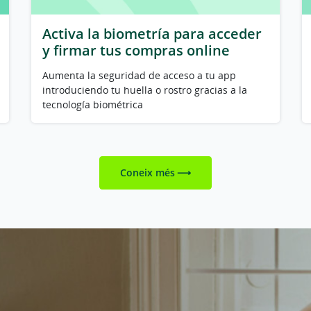
Activa la biometría para acceder
y firmar tus compras online
Aumenta la seguridad de acceso a tu app
introduciendo tu huella o rostro gracias a la
tecnología biométrica
Coneix més