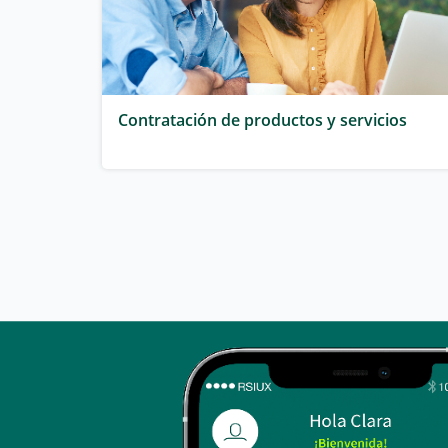
Contratación de productos y servicios