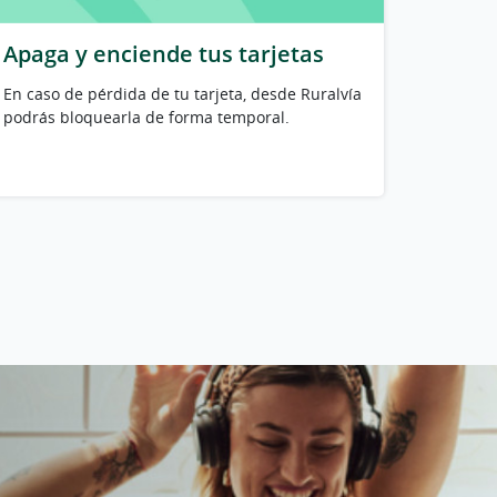
Apaga y enciende tus tarjetas
En caso de pérdida de tu tarjeta, desde Ruralvía
podrás bloquearla de forma temporal.