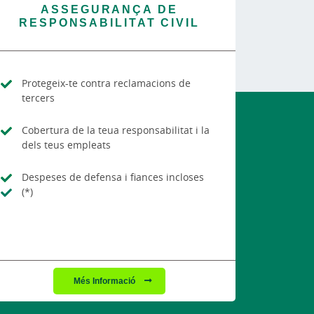
ASSEGURANÇA DE
RESPONSABILITAT CIVIL
Protegeix-te contra reclamacions de
tercers
Cobertura de la teua responsabilitat i la
dels teus empleats
Despeses de defensa i fiances incloses
(*)
Més Informació