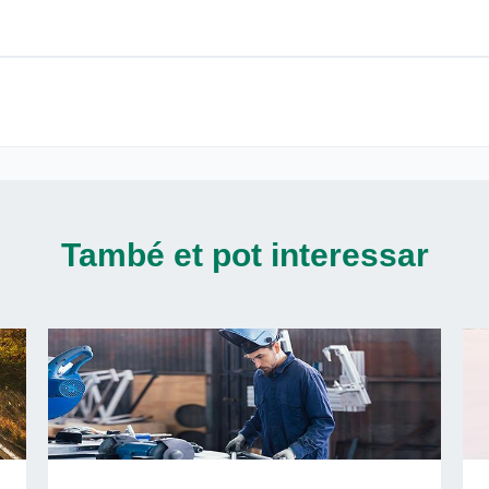
També et pot interessar