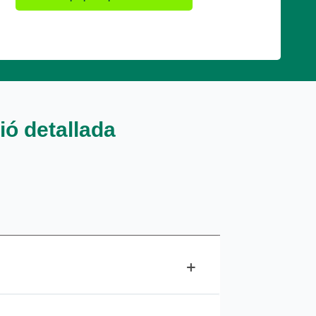
ió detallada