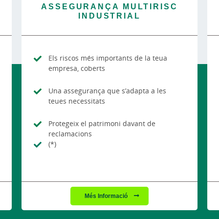
ASSEGURANÇA MULTIRISC
INDUSTRIAL
Els riscos més importants de la teua
empresa, coberts
Una assegurança que s’adapta a les
teues necessitats
Protegeix el patrimoni davant de
reclamacions
(*)
Més Informació