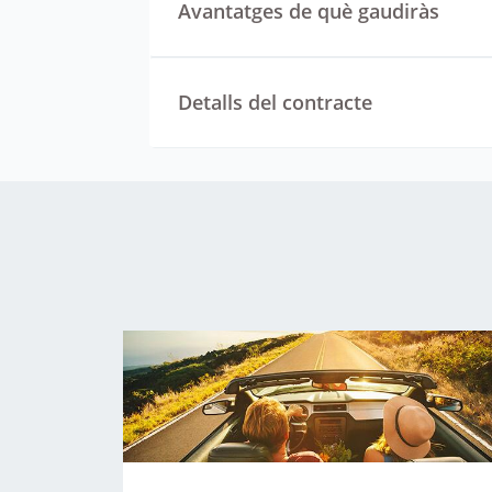
Avantatges de què gaudiràs
Detalls del contracte