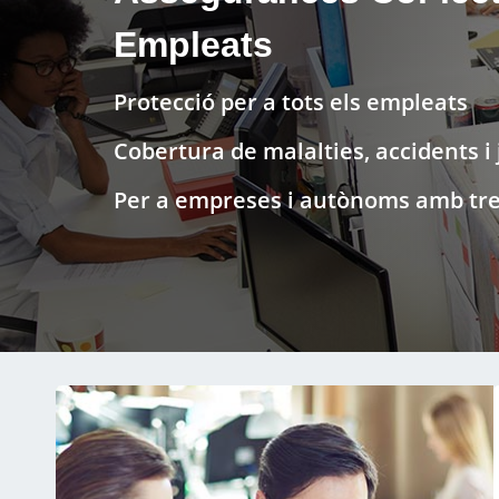
Empleats
Protecció per a tots els empleats
Cobertura de malalties, accidents i 
Per a empreses i autònoms amb tre