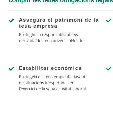
Assegura el patrimoni de la
teua empresa
Protegim la responsabilitat legal
derivada del teu conveni col·lectiu.
Estabilitat econòmica
Protegeix els teus empleats davant
de situacions inesperades en
l’exercici de la seua activitat laboral.