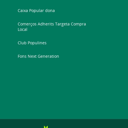
Caixa Popular dona
Comerços Adherits Targeta Compra
Local
Club Populines
Fons Next Generation