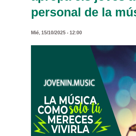
personal de la mú
Mié, 15/10/2025 - 12:00