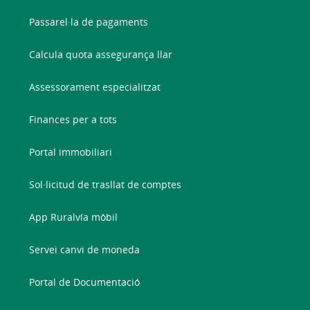
Passarel·la de pagaments
Calcula quota assegurança llar
Assessorament especialitzat
Finances per a tots
Portal immobiliari
Sol·licitud de trasllat de comptes
App Ruralvía mòbil
Servei canvi de moneda
Portal de Documentació