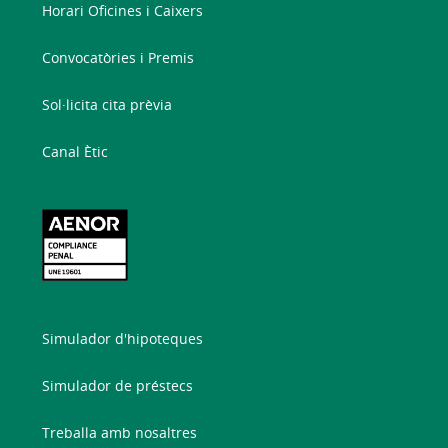
Horari Oficines i Caixers
Convocatòries i Premis
Sol·licita cita prèvia
Canal Ètic
Simulador d'hipoteques
Simulador de préstecs
Treballa amb nosaltres