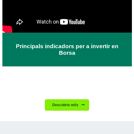
Principals indicadors per a invertir en
Borsa
Descobrix més