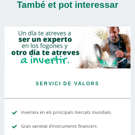
També et pot interessar
SERVICI DE VALORS
Inverteix en els principals mercats mundials.
Gran varietat d’instruments financers.