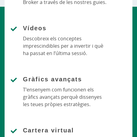
Broker a través de les nostres guies.
Vídeos
Descobreix els conceptes
imprescindibles per a invertir i què
ha passat en l’última sessió.
Gràfics avançats
T’ensenyem com funcionen els
gràfics avançats perquè dissenyes
les teues pròpies estratègies.
Cartera virtual