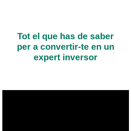
Tot el que has de saber
per a convertir-te en un
expert inversor