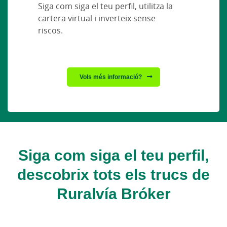
Siga com siga el teu perfil, utilitza la
cartera virtual i inverteix sense
riscos.
Vols més informació?
Siga com siga el teu perfil,
descobrix tots els trucs de
Ruralvía Bróker