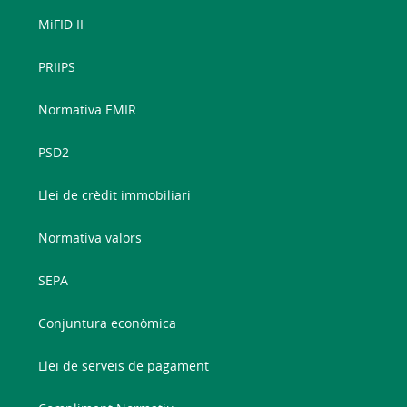
MiFID II
PRIIPS
Normativa EMIR
PSD2
Llei de crèdit immobiliari
Normativa valors
SEPA
Conjuntura econòmica
Llei de serveis de pagament