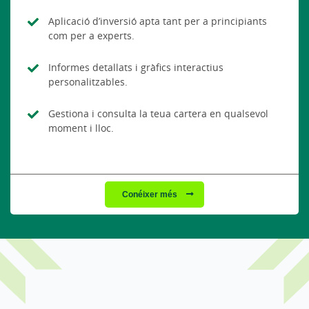
Aplicació d’inversió apta tant per a principiants
com per a experts.
Informes detallats i gràfics interactius
personalitzables.
Gestiona i consulta la teua cartera en qualsevol
moment i lloc.
Conéixer més