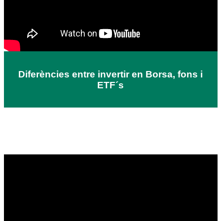
Diferències entre invertir en Borsa, fons i
ETF´s