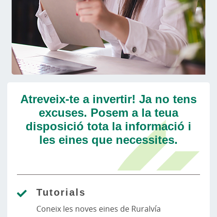
Atreveix-te a invertir! Ja no tens
excuses. Posem a la teua
disposició tota la informació i
les eines que necessites.
Tutorials
Coneix les noves eines de Ruralvía