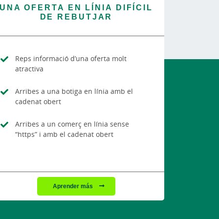
UNA OFERTA EN LÍNIA DIFÍCIL
DE REBUTJAR
Reps informació d’una oferta molt
atractiva
Arribes a una botiga en línia amb el
cadenat obert
Arribes a un comerç en línia sense
“https” i amb el cadenat obert
Aprender más