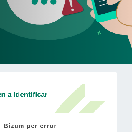
n a identificar
Bizum per error