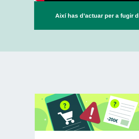
Així has d’actuar per a fugir 