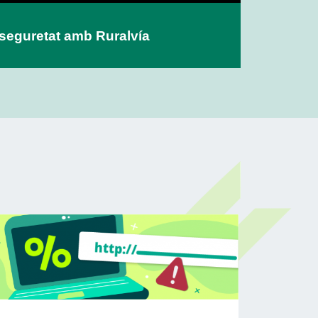
a seguretat amb Ruralvía