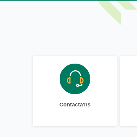
Contacta'ns