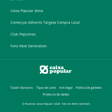
Caixa Popular dona
Comerços Adherits Targeta Compra Local
Club Populines
Fons Next Generation
Tauler d’anuncis
Tipus de canvi
Avís legal
Política de galletes
Protecció de dades
Ⓒ Ruralvía, Caixa Popular, 2026. Tots els drets reservats