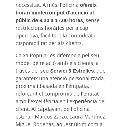
necessitat. A més, l'oficina
ofereix
horari ininterromput d'atenció al
públic de 8.30 a 17.00 hores
, sense
restriccions horàries per a cap
operativa, facilitant la comoditat i
disponibilitat per als clients.
Caixa Popular es diferencia pel seu
model de relació amb els clients, a
través del seu
Servici 5 Estrelles
, que
garanteix una atenció personalitzada,
pròxima i basada en l'empatia,
reforçant el compromís de l'entitat
amb l'excel·lència en l'experiència del
client. Al capdavant de l'oficina
estaran Marcos Zarzo, Laura Martínez i
Miguel Ródenas, aquest últim com a