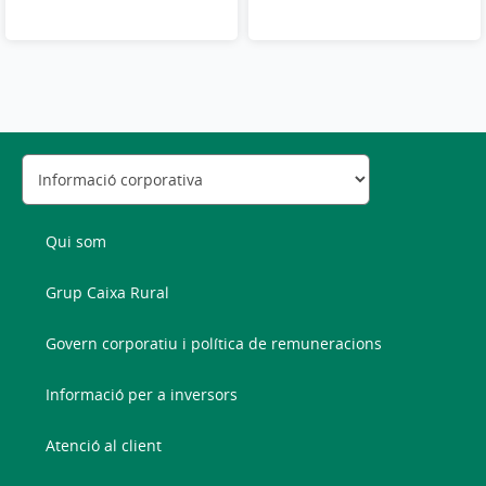
Qui som
Grup Caixa Rural
Govern corporatiu i política de remuneracions
Informació per a inversors
Atenció al client