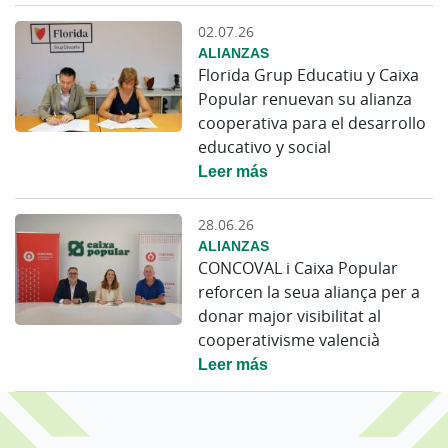
02.07.26
ALIANZAS
Florida Grup Educatiu y Caixa
Popular renuevan su alianza
cooperativa para el desarrollo
educativo y social
Leer más
28.06.26
ALIANZAS
CONCOVAL i Caixa Popular
reforcen la seua aliança per a
donar major visibilitat al
cooperativisme valencià
Leer más