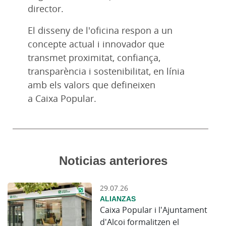
director.
El disseny de l'oficina respon a un
concepte actual i innovador que
transmet proximitat, confiança,
transparència i sostenibilitat, en línia
amb els valors que defineixen
a Caixa Popular.
Noticias anteriores
29.07.26
ALIANZAS
Caixa Popular i l'Ajuntament
d'Alcoi formalitzen el