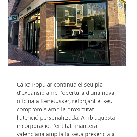
Caixa Popular continua el seu pla
d'expansió amb l'obertura d'una nova
oficina a Benetússer, reforçant el seu
compromís amb la proximitat i
l'atenció personalitzada. Amb aquesta
incorporació, l'entitat financera
valenciana amplia la seua presència a