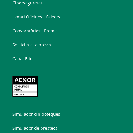
Ciberseguretat
Horari Oficines i Caixers
Convocatòries i Premis
Sol·licita cita prèvia
Canal Ètic
Simulador d'hipoteques
Simulador de préstecs