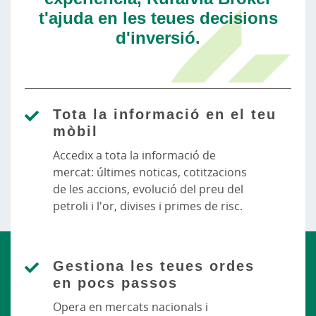
t'ajuda en les teues decisions
d'inversió.
Tota la informació en el teu
mòbil​
Accedix a tota la informació de
mercat: últimes noticas, cotitzacions
de les accions, evolució del preu del
petroli i l'or, divises i primes de risc.
Gestiona les teues ordes
en pocs passos
Opera en mercats nacionals i