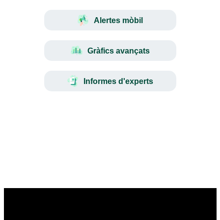
Alertes mòbil
Gràfics avançats
Informes d'experts