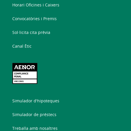
Horari Oficines i Caixers
Convocatòries i Premis
Sol·licita cita prèvia
Canal Ètic
Simulador d'hipoteques
Simulador de préstecs
Treballa amb nosaltres