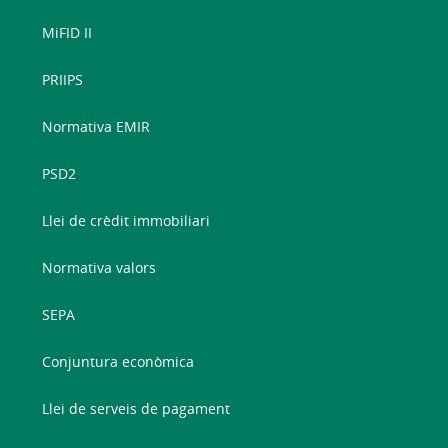
MiFID II
PRIIPS
Normativa EMIR
PSD2
Llei de crèdit immobiliari
Normativa valors
SEPA
Conjuntura econòmica
Llei de serveis de pagament