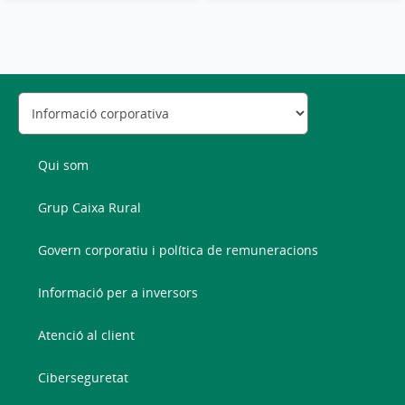
Qui som
Grup Caixa Rural
Govern corporatiu i política de remuneracions
Informació per a inversors
Atenció al client
Ciberseguretat