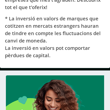
tot el que t'oferix!​
* La inversió en valors de marques que
cotitzen en mercats estrangers hauran
de tindre en compte les fluctuacions del
canvi de moneda.
La inversió en valors pot comportar
pèrdues de capital.