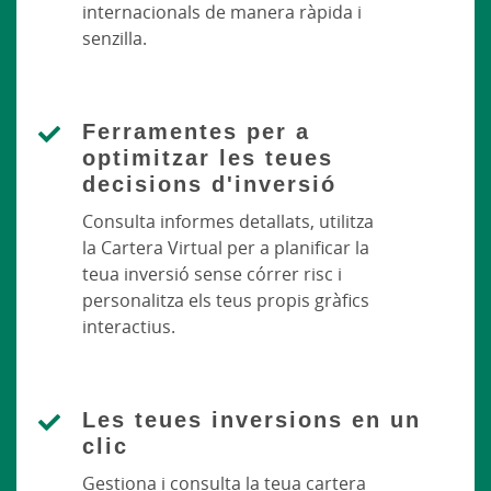
internacionals de manera ràpida i
senzilla.
Ferramentes per a
optimitzar les teues
decisions d'inversió
Consulta informes detallats, utilitza
la Cartera Virtual per a planificar la
teua inversió sense córrer risc i
personalitza els teus propis gràfics
interactius.
Les teues inversions en un
clic
Gestiona i consulta la teua cartera