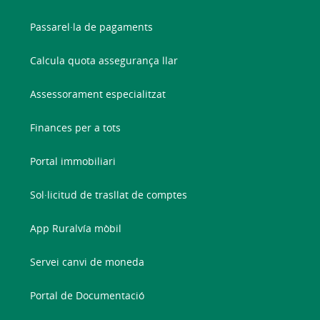
Passarel·la de pagaments
Calcula quota assegurança llar
Assessorament especialitzat
Finances per a tots
Portal immobiliari
Sol·licitud de trasllat de comptes
App Ruralvía mòbil
Servei canvi de moneda
Portal de Documentació