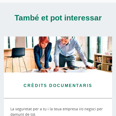
També et pot interessar
CRÈDITS DOCUMENTARIS
La seguretat per a tu i la teua empresa i/o negoci per
damunt de tot.