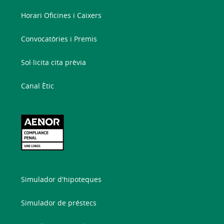
Horari Oficines i Caixers
Convocatòries i Premis
Sol·licita cita prèvia
Canal Ètic
Simulador d'hipoteques
Simulador de préstecs