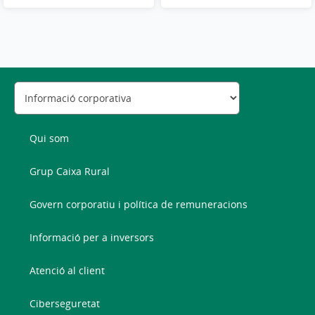
Qui som
Grup Caixa Rural
Govern corporatiu i política de remuneracions
Informació per a inversors
Atenció al client
Ciberseguretat