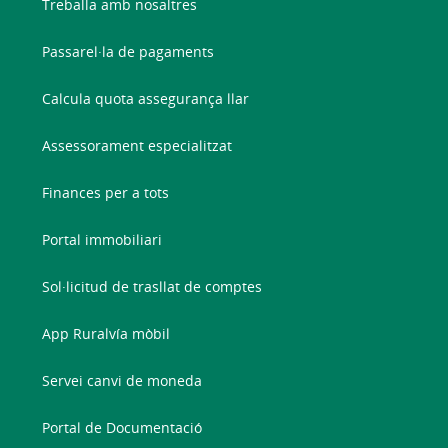
Treballa amb nosaltres
Passarel·la de pagaments
Calcula quota assegurança llar
Assessorament especialitzat
Finances per a tots
Portal immobiliari
Sol·licitud de trasllat de comptes
App Ruralvía mòbil
Servei canvi de moneda
Portal de Documentació