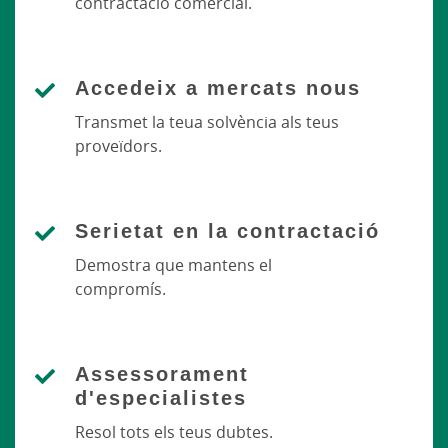
contractació comercial.
Accedeix a mercats nous
Transmet la teua solvència als teus
proveïdors.
Serietat en la contractació
Demostra que mantens el
compromís.
Assessorament
d'especialistes
Resol tots els teus dubtes.