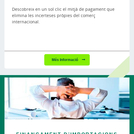
Descobreix en un sol clic el mitjà de pagament que
elimina les incerteses pròpies del comerç
internacional.
Més Informació