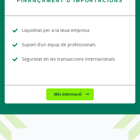
FINANÇAMENT D’IMPORTACIONS
Liquiditat per a la teua empresa
Suport d’un equip de professionals
Seguretat en les transaccions internacionals
Més Informació