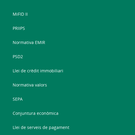
MiFID II
PRIIPS
Normativa EMIR
PSD2
Llei de crèdit immobiliari
Normativa valors
SEPA
Conjuntura econòmica
Llei de serveis de pagament