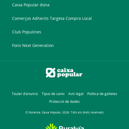
Caixa Popular dona
Comerços Adherits Targeta Compra Local
Club Populines
Fons Next Generation
Tauler d’anuncis
Tipus de canvi
Avís legal
Política de galletes
Protecció de dades
Ⓒ Ruralvía, Caixa Popular, 2026. Tots els drets reservats