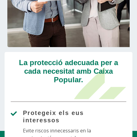
La protecció adecuada per a
cada necesitat amb Caixa
Popular.
Protegeix els eus
interessos
Evite riscos innecessaris en la