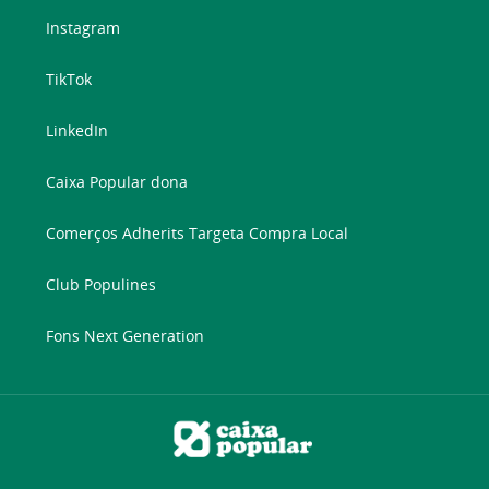
Instagram
TikTok
LinkedIn
Caixa Popular dona
Comerços Adherits Targeta Compra Local
Club Populines
Fons Next Generation