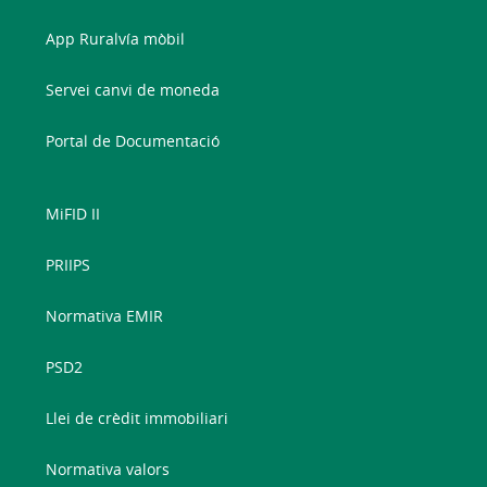
App Ruralvía mòbil
Servei canvi de moneda
Portal de Documentació
MiFID II
PRIIPS
Normativa EMIR
PSD2
Llei de crèdit immobiliari
Normativa valors