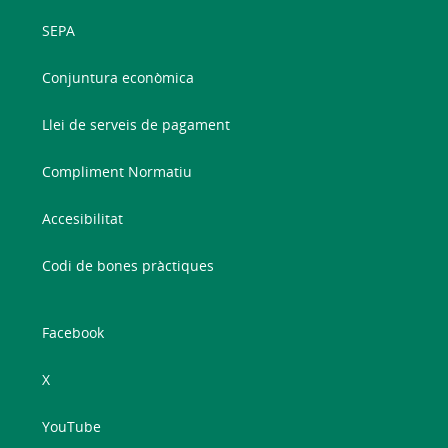
SEPA
Conjuntura econòmica
Llei de serveis de pagament
Compliment Normatiu
Accesibilitat
Codi de bones pràctiques
Facebook
X
YouTube