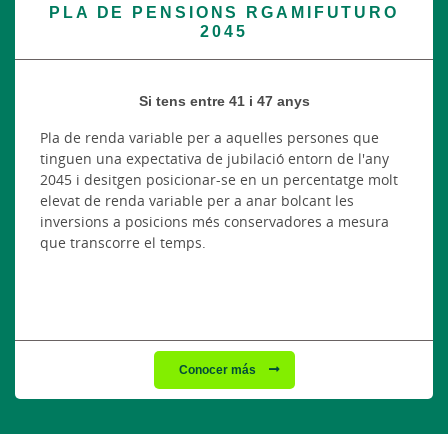
PLA DE PENSIONS RGAMIFUTURO
2045
Si tens entre 41 i 47 anys
Pla de renda variable per a aquelles persones que
tinguen una expectativa de jubilació entorn de l'any
2045 i desitgen posicionar-se en un percentatge molt
elevat de renda variable per a anar bolcant les
inversions a posicions més conservadores a mesura
que transcorre el temps.
Conocer más