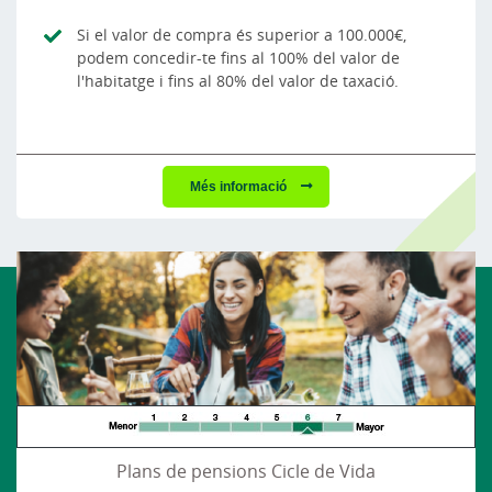
Si el valor de compra és superior a 100.000€,
podem concedir-te fins al 100% del valor de
l'habitatge i fins al 80% del valor de taxació.
Més informació
Plans de pensions Cicle de Vida