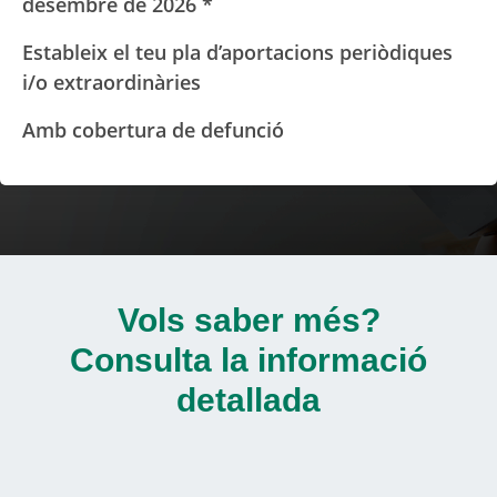
desembre de 2026 *
Estableix el teu pla d’aportacions periòdiques
i/o extraordinàries
Amb cobertura de defunció
Vols saber més?
Consulta la informació
detallada