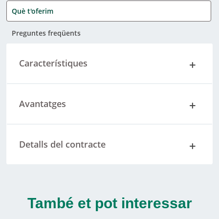
Què t'oferim
Preguntes freqüents
Característiques
Avantatges
Detalls del contracte
També et pot interessar