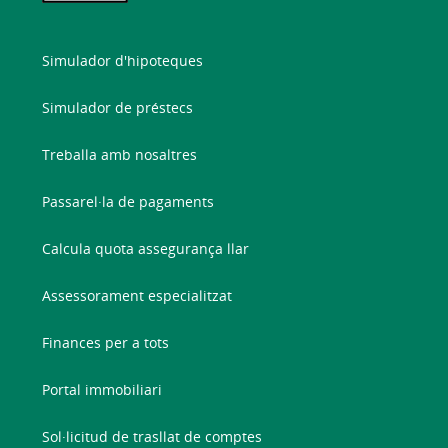
Simulador d'hipoteques
Simulador de préstecs
Treballa amb nosaltres
Passarel·la de pagaments
Calcula quota assegurança llar
Assessorament especialitzat
Finances per a tots
Portal immobiliari
Sol·licitud de trasllat de comptes