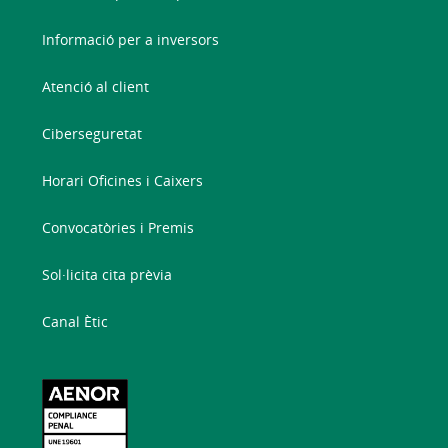
Informació per a inversors
Atenció al client
Ciberseguretat
Horari Oficines i Caixers
Convocatòries i Premis
Sol·licita cita prèvia
Canal Ètic