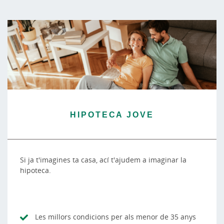
HIPOTECA JOVE
Si ja t'imagines ta casa, ací t'ajudem a imaginar la
hipoteca.
Les millors condicions per als menor de 35 anys