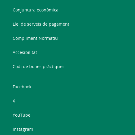
Conjuntura econòmica
Llei de serveis de pagament
Compliment Normatiu
Accesibilitat
Codi de bones pràctiques
Facebook
X
YouTube
Instagram