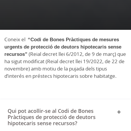
Coneix el
“Codi de Bones Pràctiques de mesures
urgents de protecció de deutors hipotecaris sense
recursos”
(Reial decret llei 6/2012, de 9 de març) que
ha sigut modificat (Reial decret llei 19/2022, de 22 de
novembre) amb motiu de la pujada dels tipus
d’interés en préstecs hipotecaris sobre habitatge.
Qui pot acollir-se al Codi de Bones
Pràctiques de protecció de deutors
hipotecaris sense recursos?