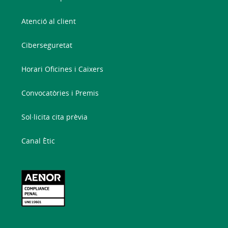
Atenció al client
Ciberseguretat
Horari Oficines i Caixers
Convocatòries i Premis
Sol·licita cita prèvia
Canal Ètic