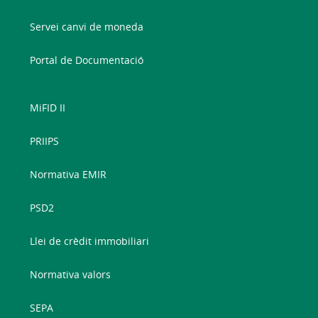
Servei canvi de moneda
Portal de Documentació
MiFID II
PRIIPS
Normativa EMIR
PSD2
Llei de crèdit immobiliari
Normativa valors
SEPA